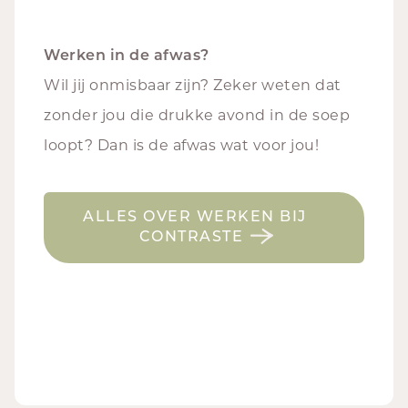
Werken in de afwas?
Wil jij onmisbaar zijn? Zeker weten dat
zonder jou die drukke avond in de soep
loopt? Dan is de afwas wat voor jou!
ALLES OVER WERKEN BIJ
CONTRASTE