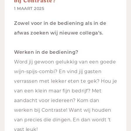
bij Contraste?
1 MAART 2025
Zowel voor in de bediening als in de
afwas zoeken wij nieuwe collega’s.
Werken in de bediening?
Word jij gewoon gelukkig van een goede
wijn-spijs-combi? En vind jij gasten
verrassen met lekker eten te gek? Hou je
van een klein maar fijn bedrijf? Met
aandacht voor iedereen? Kom dan
werken bij Contraste! Want wij houden
van precies die dingen. En dan wordt ‘t
vast leuk!