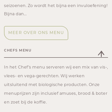
seizoenen. Zo wordt het bijna een invuloefening!
Bijna dan...
MEER OVER ONS MENU
CHEFS MENU
In het Chef’s menu serveren wij een mix van vis-,
vlees- en vega-gerechten. Wij werken
uitsluitend met biologische producten. Onze
menuprijzen zijn inclusief amuses, brood & boter
en zoet bij de koffie.