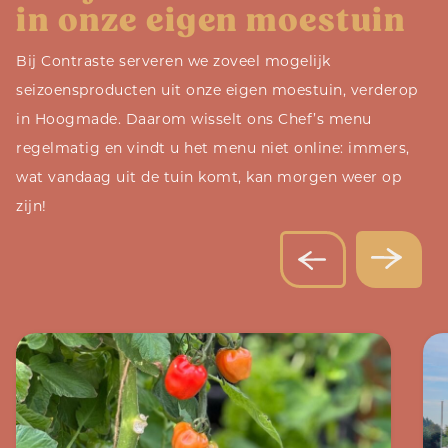
in onze eigen moestuin
Bij Contraste serveren we zoveel mogelijk
seizoensproducten uit onze eigen moestuin, verderop
in Hoogmade. Daarom wisselt ons Chef’s menu
regelmatig en vindt u het menu niet online: immers,
wat vandaag uit de tuin komt, kan morgen weer op
zijn!