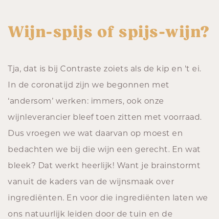
Wijn-spijs of spijs-wijn?
Tja, dat is bij Contraste zoiets als de kip en 't ei.
In de coronatijd zijn we begonnen met
‘andersom’ werken: immers, ook onze
wijnleverancier bleef toen zitten met voorraad.
Dus vroegen we wat daarvan op moest en
bedachten we bij die wijn een gerecht. En wat
bleek? Dat werkt heerlijk! Want je brainstormt
vanuit de kaders van de wijnsmaak over
ingrediënten. En voor die ingrediënten laten we
ons natuurlijk leiden door de tuin en de