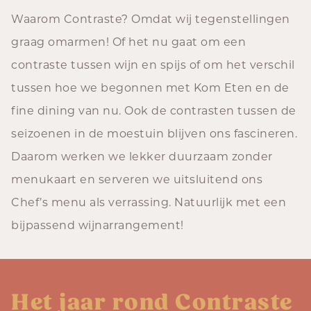
Waarom Contraste? Omdat wij tegenstellingen
graag omarmen! Of het nu gaat om een
contraste tussen wijn en spijs of om het verschil
tussen hoe we begonnen met Kom Eten en de
fine dining van nu. Ook de contrasten tussen de
seizoenen in de moestuin blijven ons fascineren.
Daarom werken we lekker duurzaam zonder
menukaart en serveren we uitsluitend ons
Chef’s menu als verrassing. Natuurlijk met een
bijpassend wijnarrangement!
Het jaar rond Contraste