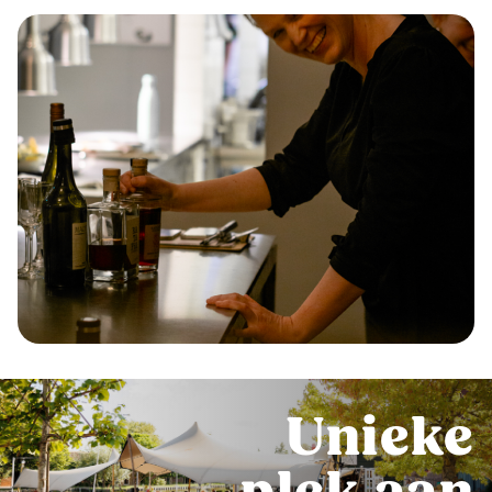
Unieke